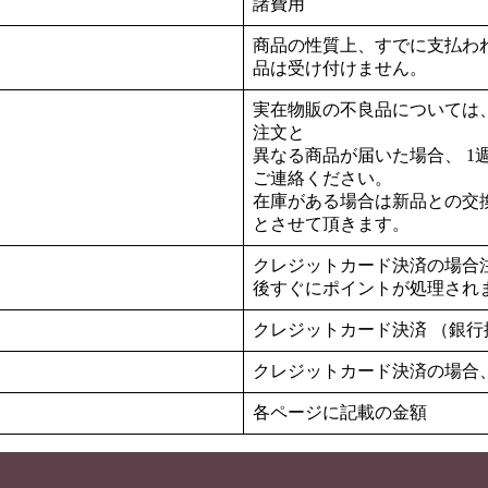
諸費用
商品の性質上、すでに支払わ
）
品は受け付けません。
実在物販の不良品については
注文と
異なる商品が届いた場合、 1
ご連絡ください。
在庫がある場合は新品との交
とさせて頂きます。
クレジットカード決済の場合
後すぐにポイントが処理され
クレジットカード決済 （銀
クレジットカード決済の場合
各ページに記載の金額