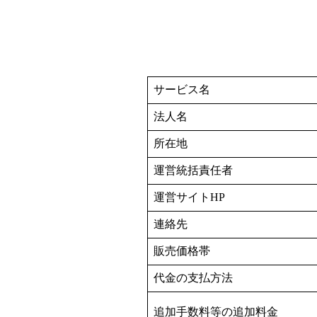
サービス名
法人名
所在地
運営統括責任者
運営サイトHP
連絡先
販売価格帯
代金の支払方法
追加手数料等の追加料金