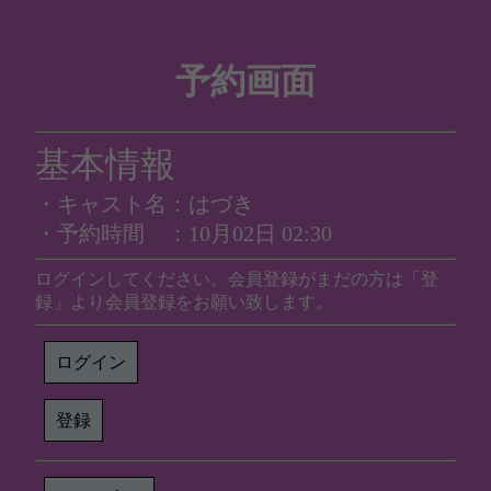
予約画面
基本情報
・キャスト名：はづき
・予約時間 ：10月02日 02:30
ログインしてください。会員登録がまだの方は「登
録」より会員登録をお願い致します。
ログイン
登録