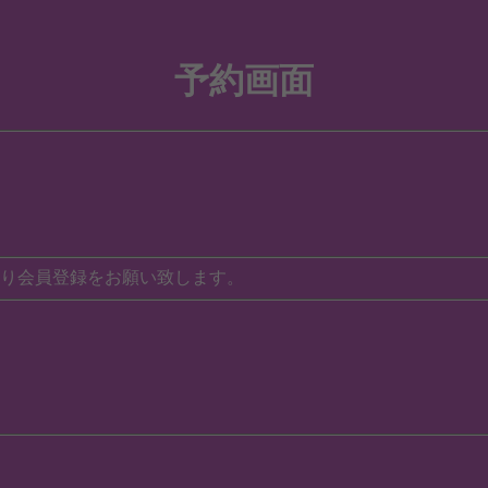
予約画面
り会員登録をお願い致します。