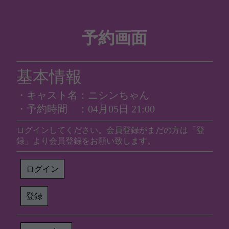
予約画面
基本情報
・キャスト名：ニシンちゃん
・予約時間 ：04月05日 21:00
ログインしてください。会員登録がまだの方は「登
録」より会員登録をお願い致します。
ログイン
登録