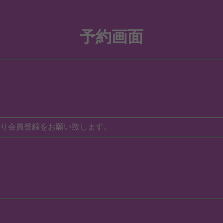
予約画面
り会員登録をお願い致します。