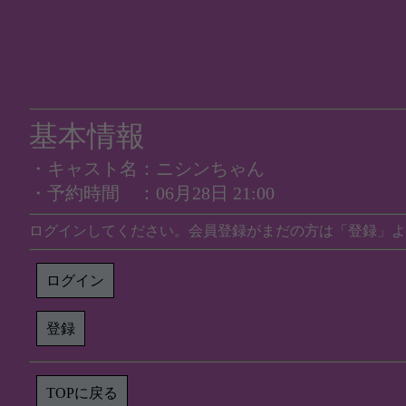
基本情報
・キャスト名：ニシンちゃん
・予約時間 ：06月28日 21:00
ログインしてください。会員登録がまだの方は「登録」よ
ログイン
登録
TOPに戻る