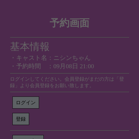
予約画面
基本情報
・キャスト名：ニシンちゃん
・予約時間 ：09月08日 21:00
ログインしてください。会員登録がまだの方は「登
録」より会員登録をお願い致します。
ログイン
登録