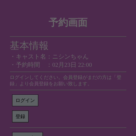
予約画面
基本情報
・キャスト名：ニシンちゃん
・予約時間 ：02月23日 22:00
ログインしてください。会員登録がまだの方は「登
録」より会員登録をお願い致します。
ログイン
登録