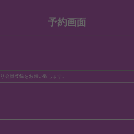
予約画面
り会員登録をお願い致します。