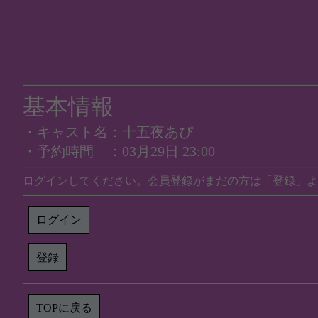
基本情報
・キャスト名：十五夜あぴ
・予約時間 ：03月29日 23:00
ログインしてください。会員登録がまだの方は「登録」よ
ログイン
登録
TOPに戻る