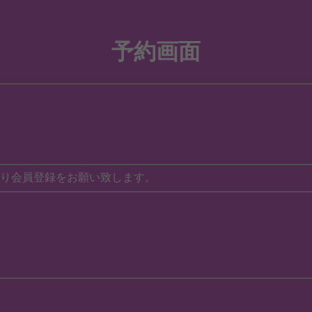
予約画面
り会員登録をお願い致します。