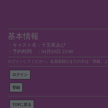
基本情報
・キャスト名：十五夜あぴ
・予約時間 ：04月03日 23:00
ログインしてください。会員登録がまだの方は「登録」よ
ログイン
登録
TOPに戻る