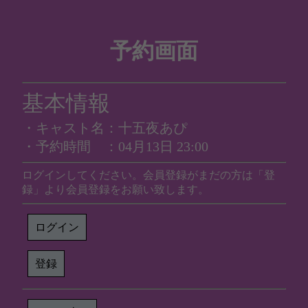
予約画面
基本情報
・キャスト名：十五夜あぴ
・予約時間 ：04月13日 23:00
ログインしてください。会員登録がまだの方は「登
録」より会員登録をお願い致します。
ログイン
登録