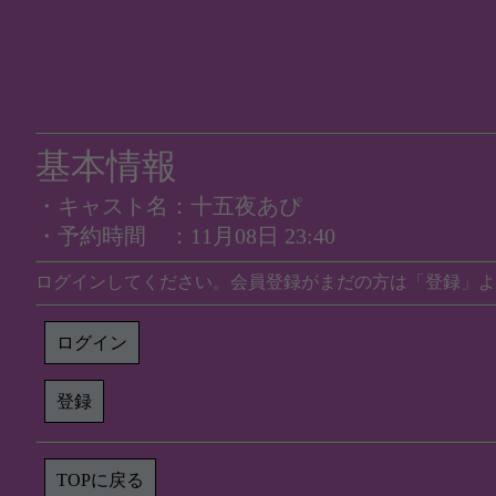
基本情報
・キャスト名：十五夜あぴ
・予約時間 ：11月08日 23:40
ログインしてください。会員登録がまだの方は「登録」よ
ログイン
登録
TOPに戻る