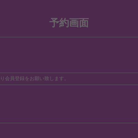
予約画面
り会員登録をお願い致します。