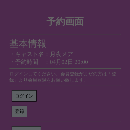
予約画面
基本情報
・キャスト名：月夜メア
・予約時間 ：04月02日 20:00
ログインしてください。会員登録がまだの方は「登
録」より会員登録をお願い致します。
ログイン
登録