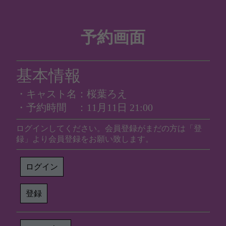
予約画面
基本情報
・キャスト名：桜葉ろえ
・予約時間 ：11月11日 21:00
ログインしてください。会員登録がまだの方は「登
録」より会員登録をお願い致します。
ログイン
登録