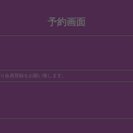
予約画面
り会員登録をお願い致します。