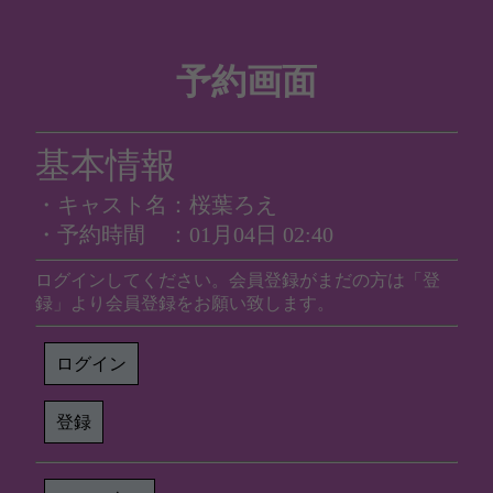
予約画面
基本情報
・キャスト名：桜葉ろえ
・予約時間 ：01月04日 02:40
ログインしてください。会員登録がまだの方は「登
録」より会員登録をお願い致します。
ログイン
登録