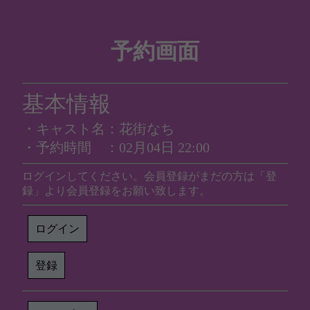
予約画面
基本情報
・キャスト名：花街なち
・予約時間 ：02月04日 22:00
ログインしてください。会員登録がまだの方は「登
録」より会員登録をお願い致します。
ログイン
登録