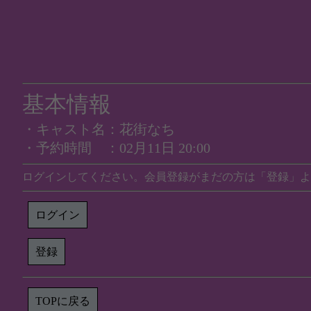
基本情報
・キャスト名：花街なち
・予約時間 ：02月11日 20:00
ログインしてください。会員登録がまだの方は「登録」よ
ログイン
登録
TOPに戻る