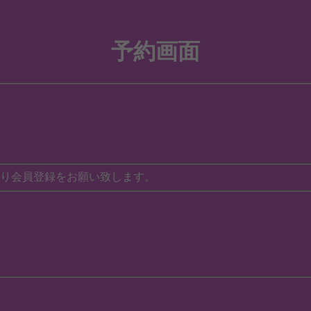
予約画面
り会員登録をお願い致します。