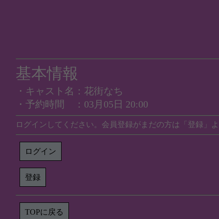
基本情報
・キャスト名：花街なち
・予約時間 ：03月05日 20:00
ログインしてください。会員登録がまだの方は「登録」よ
ログイン
登録
TOPに戻る