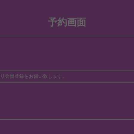
予約画面
り会員登録をお願い致します。