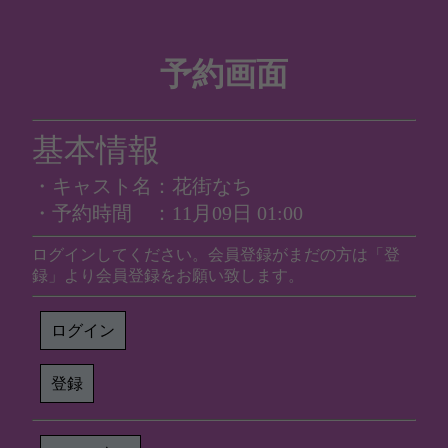
予約画面
基本情報
・キャスト名：花街なち
・予約時間 ：11月09日 01:00
ログインしてください。会員登録がまだの方は「登
録」より会員登録をお願い致します。
ログイン
登録