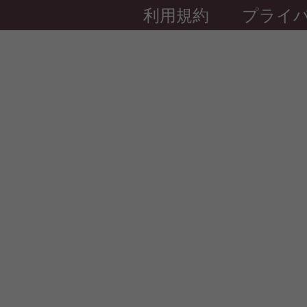
利用規約
プライ