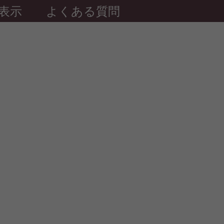
表示
よくある質問