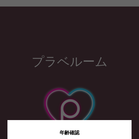
プラベルーム
年齢確認