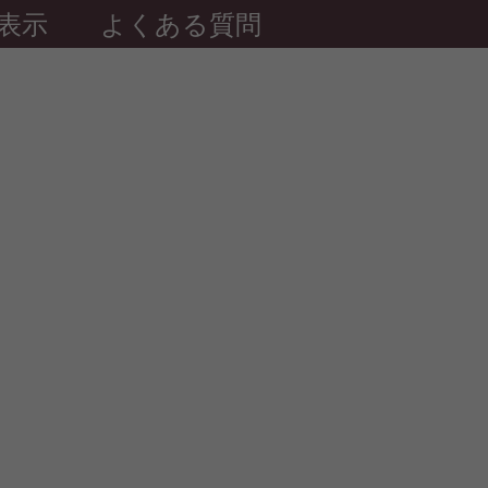
表示
よくある質問