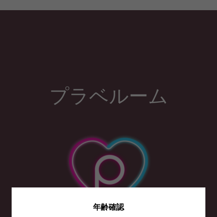
プラベルーム
年齢確認