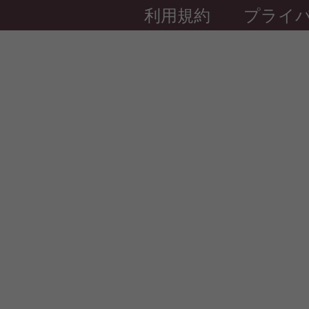
利用規約
プライ