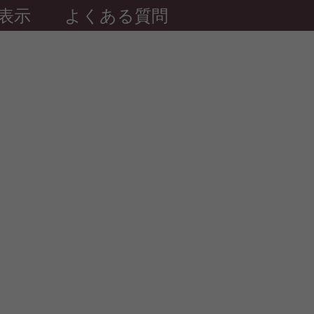
表示
よくある質問