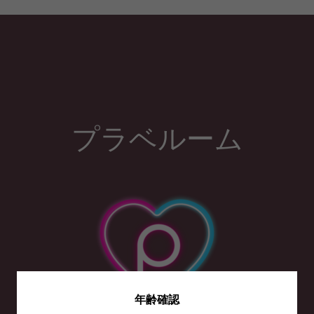
プラベルーム
年齢確認