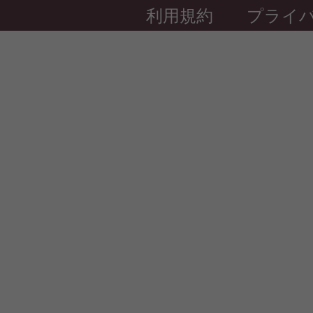
利用規約
プライ