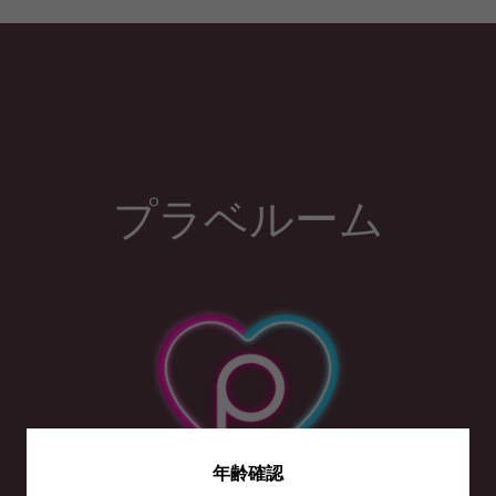
プラベルーム
年齢確認