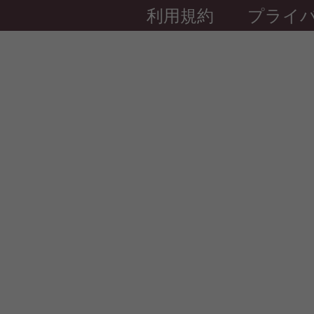
利用規約
プライ