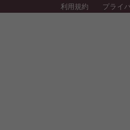
利用規約
プライ