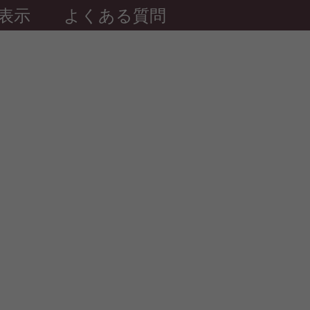
表示
よくある質問