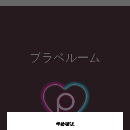
プラベルーム
年齢確認