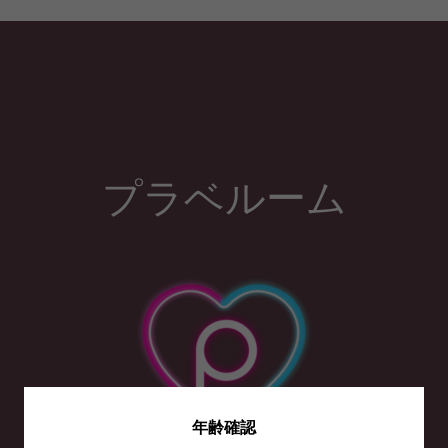
プラベルーム
年齢確認