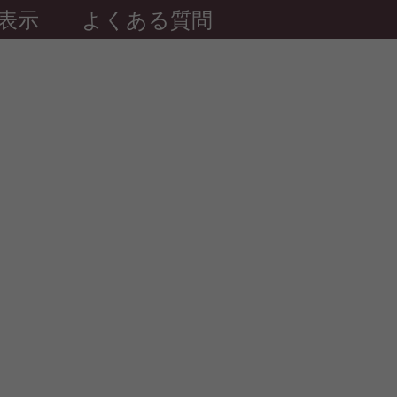
表示
よくある質問