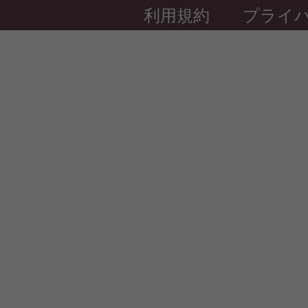
利用規約
プライ