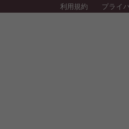
利用規約
プライ