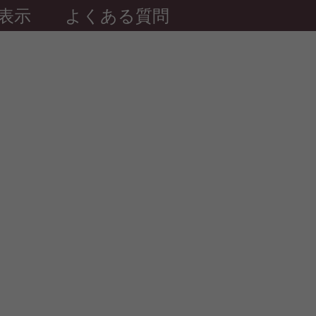
表示
よくある質問