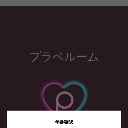
プラベルーム
年齢確認