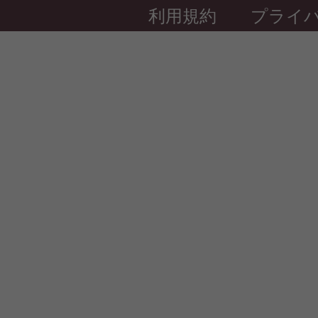
利用規約
プライ