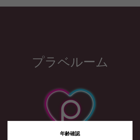
プラベルーム
年齢確認