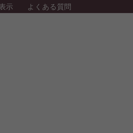
表示
よくある質問