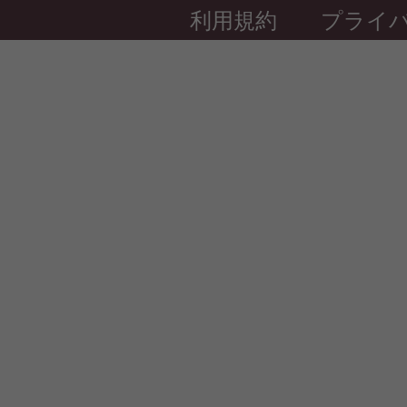
利用規約
プライ