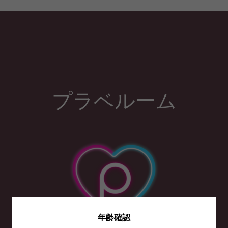
プラベルーム
年齢確認