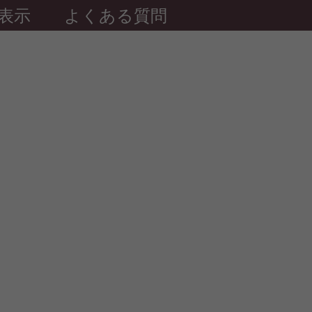
表示
よくある質問