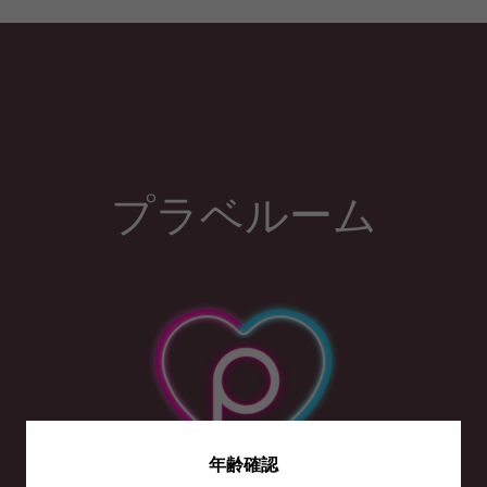
プラベルーム
年齢確認