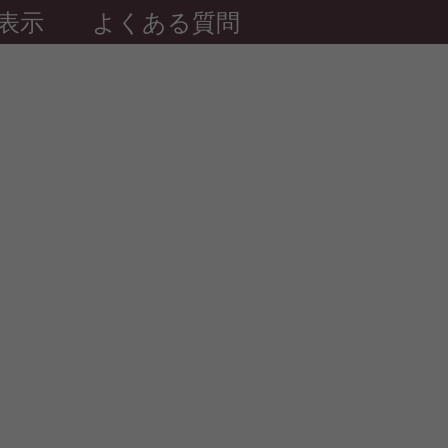
表示
よくある質問