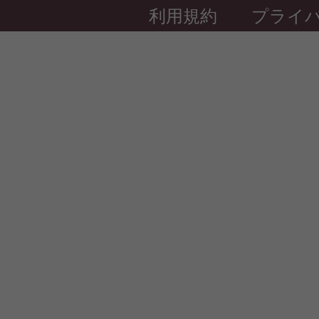
利用規約
プライ