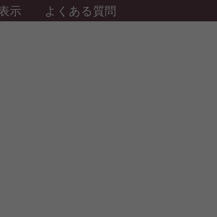
表示
よくある質問