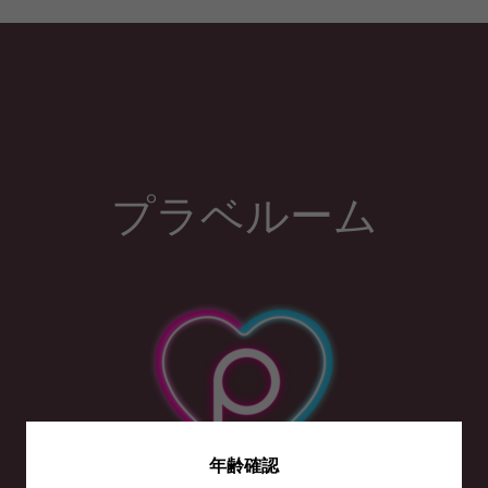
プラベルーム
年齢確認