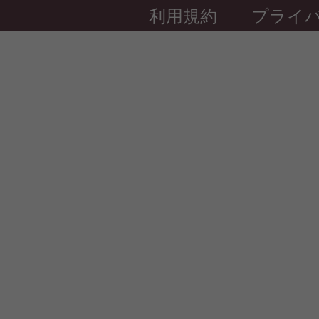
利用規約
プライ