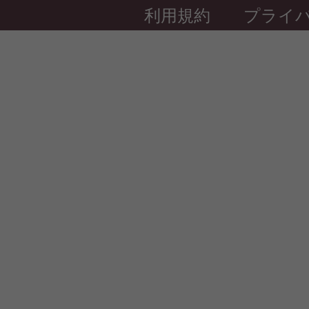
利用規約
プライ