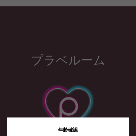
プラベルーム
年齢確認