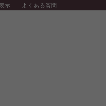
表示
よくある質問