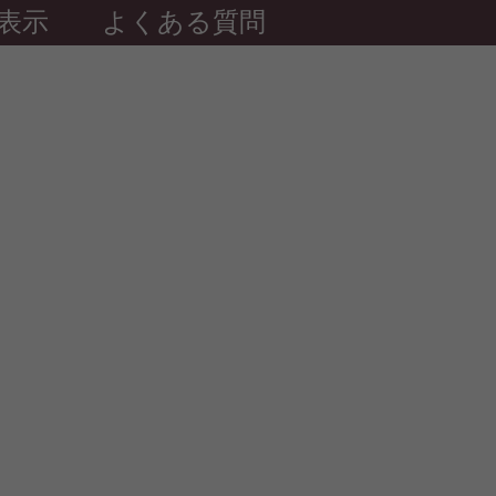
表示
よくある質問