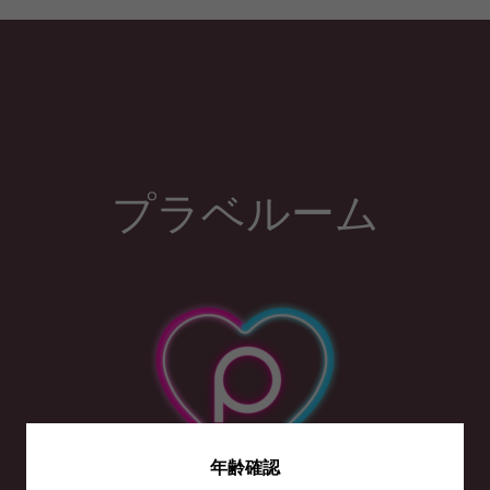
プラベルーム
年齢確認