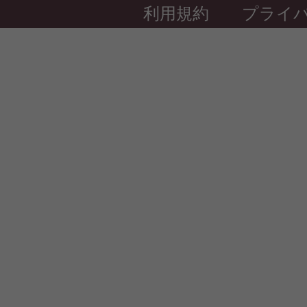
利用規約
プライ