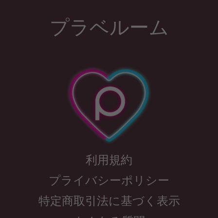
プラベルーム
利用規約
プライバシーポリシー
特定商取引法に基づく表示