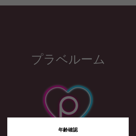
プラベルーム
年齢確認