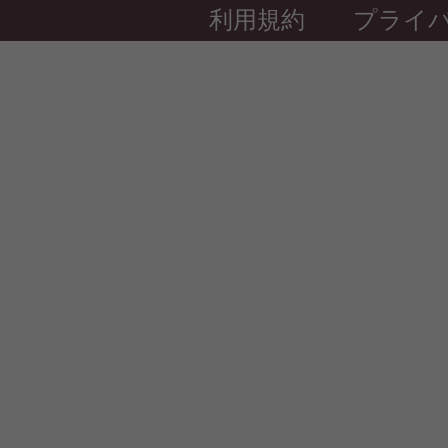
利用規約
プライ