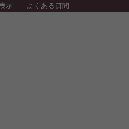
表示
よくある質問