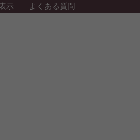
表示
よくある質問