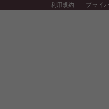
利用規約
プライ