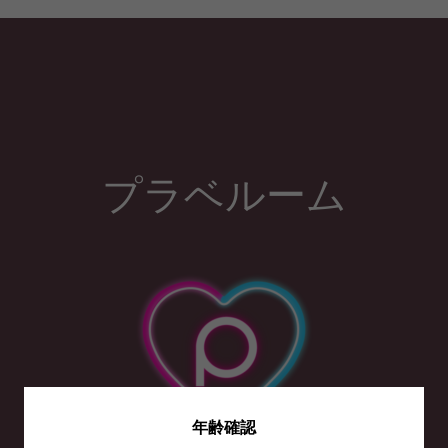
プラベルーム
年齢確認