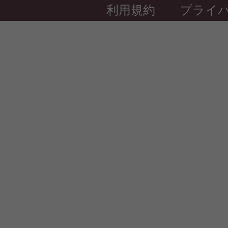
利用規約
プライ