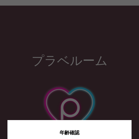
プラベルーム
年齢確認