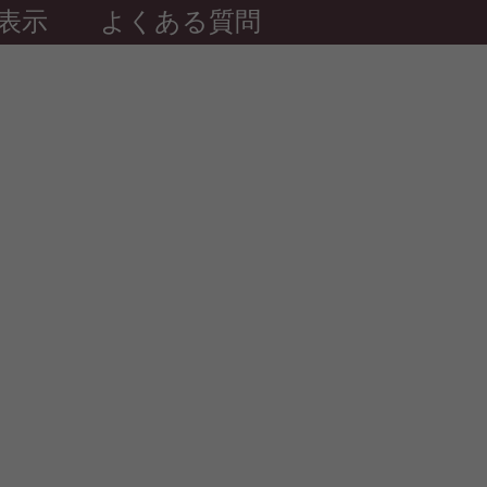
表示
よくある質問